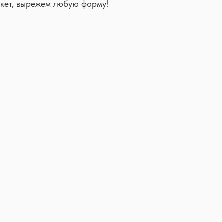
кет, вырежем любую форму!