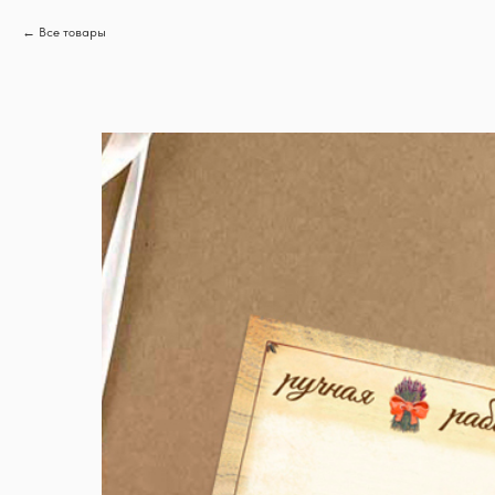
Все товары