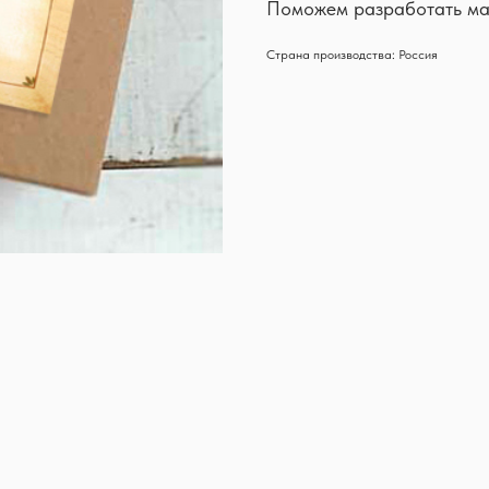
Поможем разработать ма
Страна производства: Россия