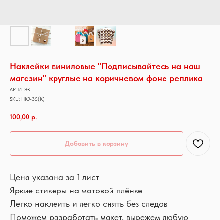
Наклейки виниловые "Подписывайтесь на наш
магазин" круглые на коричневом фоне реплика
АРТИТЭК
SKU:
НК9-35(К)
100,00
р.
Добавить в корзину
Цена указана за 1 лист
Яркие стикеры на матовой плёнке
Легко наклеить и легко снять без следов
Поможем разработать макет, вырежем любую